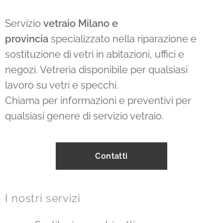
Servizio
vetraio Milano e
provincia
specializzato nella riparazione e
sostituzione di vetri in abitazioni, uffici e
negozi. Vetreria disponibile per qualsiasi
lavoro su vetri e specchi.
Chiama per informazioni e preventivi per
qualsiasi genere di servizio vetraio.
Contatti
I nostri servizi