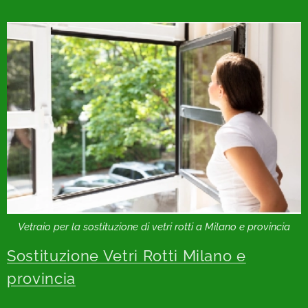
Vetraio per la sostituzione di vetri rotti a Milano e provincia
Sostituzione Vetri Rotti Milano e
provincia