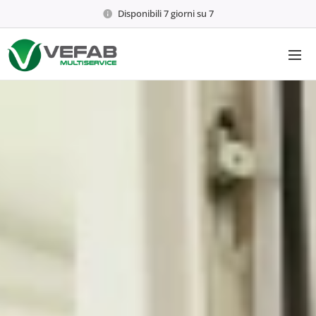
Disponibili 7 giorni su 7