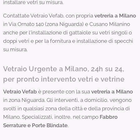
installare vetri su misura.
Contattate Vetraio Vefab, con propria
vetreria a Milano
in Via Ornato 140 (zona Niguarda) e Cusano Milanino
anche per l'installazione di gattaiole su vetri singoli o
doppi vetri e per la fornitura e installazione di specchi
su misura.
Vetraio Urgente a Milano, 24h su 24,
per pronto intervento vetri e vetrine
Vetraio Vefab
è presente con la sua
vetreria a Milano
in zona Niguarda. Gli interventi, a domicilio, vengono
svolti in qualsiasi zona della città e della provincia di
Milano. Specializzati, inoltre, nel campo
Fabbro
Serrature e Porte Blindate
.