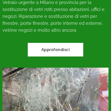
Vetraio urgente a Milano e provincia per la
sostituzione di vetri rotti presso abitazioni, uffici e
negozi. Riparazione e sostituzione di vetri per
finestre, porte finestre, porte interne ed esterne,
vetrine negozi e molto altro ancora
Approfondisci