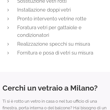
Sostituzione vetri rotti
Installazione doppi vetri
Pronto intervento vetrine rotte
Foratura vetri per gattaiole e
condizionatori
Realizzazione specchi su misura
Fornitura e posa di vetri su misura
Cerchi un vetraio a Milano?
Ti si è rotto un vetro in casa o nel tuo ufficio di una
finestra, porta interna o del balcone? Hai bisogno di un