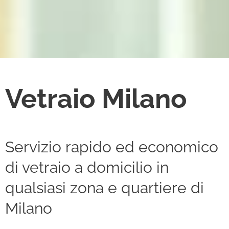
Vetraio Milano
Servizio rapido ed economico
di vetraio a domicilio in
qualsiasi zona e quartiere di
Milano