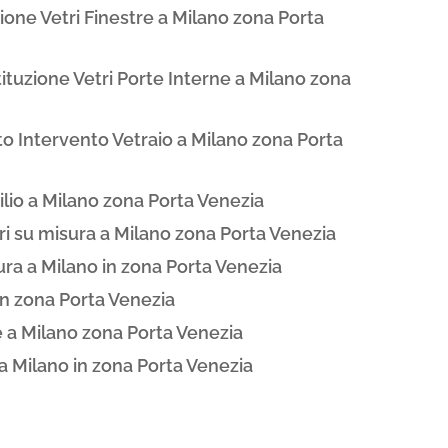
ione Vetri Finestre a Milano zona Porta
ituzione Vetri Porte Interne a Milano zona
to Intervento Vetraio a Milano zona Porta
ilio a Milano zona Porta Venezia
tri su misura a Milano zona Porta Venezia
ura a Milano in zona Porta Venezia
in zona Porta Venezia
 a Milano zona Porta Venezia
a Milano in zona Porta Venezia