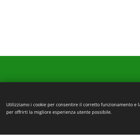
Utilizziamo i cookie per consentire il corretto funzionamento e l
per offrirti la migliore esperienza utente possibile.