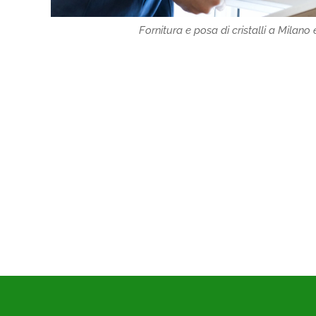
Fornitura e posa di cristalli a Milano 