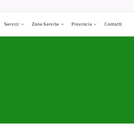
Servizi
Zone Servite
Provincia
Contatti