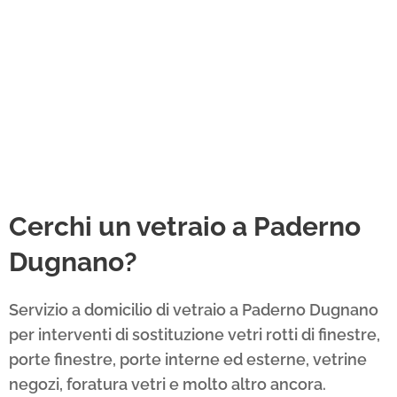
Cerchi un vetraio a Paderno
Dugnano?
Servizio a domicilio di vetraio a Paderno Dugnano
per interventi di sostituzione vetri rotti di finestre,
porte finestre, porte interne ed esterne, vetrine
negozi, foratura vetri e molto altro ancora.