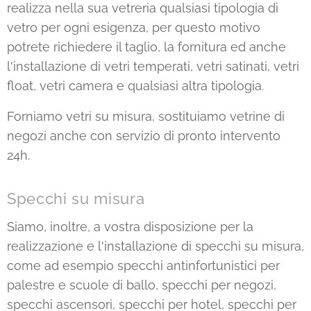
realizza nella sua vetreria qualsiasi tipologia di
vetro per ogni esigenza, per questo motivo
potrete richiedere il taglio, la fornitura ed anche
l'installazione di vetri temperati, vetri satinati, vetri
float, vetri camera e qualsiasi altra tipologia.
Forniamo vetri su misura, sostituiamo vetrine di
negozi anche con servizio di pronto intervento
24h.
Specchi su misura
Siamo, inoltre, a vostra disposizione per la
realizzazione e l'installazione di specchi su misura,
come ad esempio specchi antinfortunistici per
palestre e scuole di ballo, specchi per negozi,
specchi ascensori, specchi per hotel, specchi per