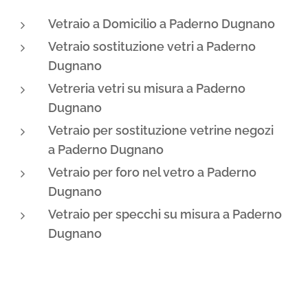
Vetraio a Domicilio a Paderno Dugnano
Vetraio sostituzione vetri a
Paderno
Dugnano
Vetreria vetri su misura a
Paderno
Dugnano
Vetraio per sostituzione vetrine negozi
a
Paderno Dugnano
Vetraio per foro nel vetro a
Paderno
Dugnano
Vetraio per specchi su misura a
Paderno
Dugnano