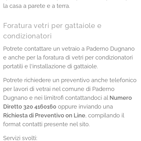
la casa a parete e a terra.
Foratura vetri per gattaiole e
condizionatori
Potrete contattare un vetraio a Paderno Dugnano
e anche per la foratura di vetri per condizionatori
portatili e l'installazione di gattaiole.
Potrete richiedere un preventivo anche telefonico
per lavori di vetrai nel comune di Paderno
Dugnano e nei limitrofi contattandoci al
Numero
Diretto 320 4160160
oppure inviando una
Richiesta di Preventivo on Line
, compilando il
format contatti presente nel sito.
Servizi svolti: