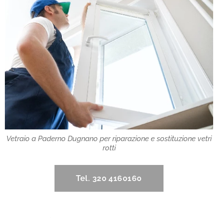
Vetraio a Paderno Dugnano per riparazione e sostituzione vetri
rotti
Tel. 320 4160160