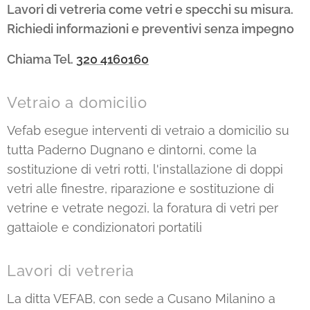
Lavori di vetreria come vetri e specchi su misura.
Richiedi informazioni e preventivi senza impegno
Chiama Tel.
320 4160160
Vetraio a domicilio
Vefab esegue interventi di vetraio a domicilio su
tutta Paderno Dugnano e dintorni, come la
sostituzione di vetri rotti, l'installazione di doppi
vetri alle finestre, riparazione e sostituzione di
vetrine e vetrate negozi, la foratura di vetri per
gattaiole e condizionatori portatili
Lavori di vetreria
La ditta VEFAB, con sede a Cusano Milanino a