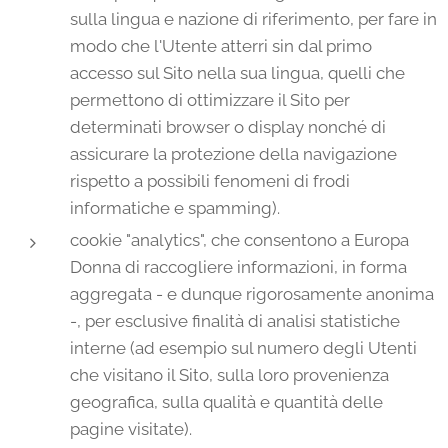
sulla lingua e nazione di riferimento, per fare in
modo che l'Utente atterri sin dal primo
accesso sul Sito nella sua lingua, quelli che
permettono di ottimizzare il Sito per
determinati browser o display nonché di
assicurare la protezione della navigazione
rispetto a possibili fenomeni di frodi
informatiche e spamming).
cookie "analytics", che consentono a Europa
Donna di raccogliere informazioni, in forma
aggregata - e dunque rigorosamente anonima
-, per esclusive finalità di analisi statistiche
interne (ad esempio sul numero degli Utenti
che visitano il Sito, sulla loro provenienza
geografica, sulla qualità e quantità delle
pagine visitate).