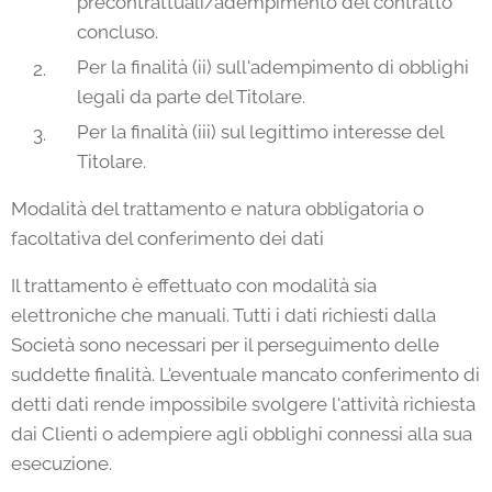
precontrattuali/adempimento del contratto
concluso.
Per la finalità (ii) sull'adempimento di obblighi
legali da parte del Titolare.
Per la finalità (iii) sul legittimo interesse del
Titolare.
Modalità del trattamento e natura obbligatoria o
facoltativa del conferimento dei dati
Il trattamento è effettuato con modalità sia
elettroniche che manuali. Tutti i dati richiesti dalla
Società sono necessari per il perseguimento delle
suddette finalità. L'eventuale mancato conferimento di
detti dati rende impossibile svolgere l'attività richiesta
dai Clienti o adempiere agli obblighi connessi alla sua
esecuzione.