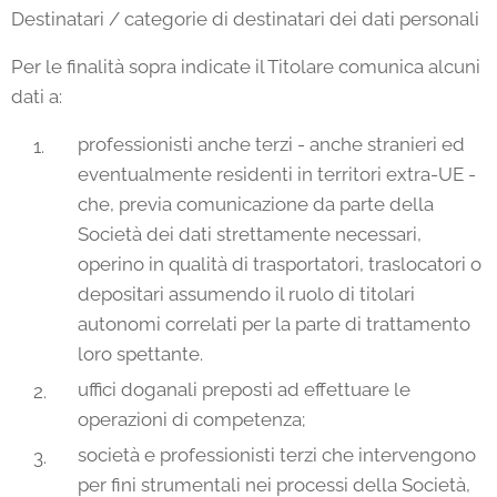
Destinatari / categorie di destinatari dei dati personali
Per le finalità sopra indicate il Titolare comunica alcuni
dati a:
professionisti anche terzi - anche stranieri ed
eventualmente residenti in territori extra-UE -
che, previa comunicazione da parte della
Società dei dati strettamente necessari,
operino in qualità di trasportatori, traslocatori o
depositari assumendo il ruolo di titolari
autonomi correlati per la parte di trattamento
loro spettante.
uffici doganali preposti ad effettuare le
operazioni di competenza;
società e professionisti terzi che intervengono
per fini strumentali nei processi della Società,