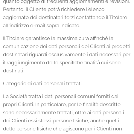
quanto oggetto di frequenti aggiornamenti e revisioni.
Pertanto, il Cliente potrà richiedere l'elenco
aggiornato dei destinatari terzi contattando il Titolare
all'indirizzo e-mail sopra indicato.
Il Titolare garantisce la massima cura affinché la
comunicazione dei dati personali dei Clienti ai predetti
destinatari riguardi esclusivamente i dati necessari per
il raggiungimento delle specifiche finalità cui sono
destinati.
Categorie di dati personali trattati
La Società tratta i dati personali comuni forniti dai
propri Clienti. In particolare, per le finalità descritte
sono necessariamente trattati, oltre ai dati personali
dei Clienti essi stessi persone fisiche, anche quelli
delle persone fisiche che agiscono per i Clienti non