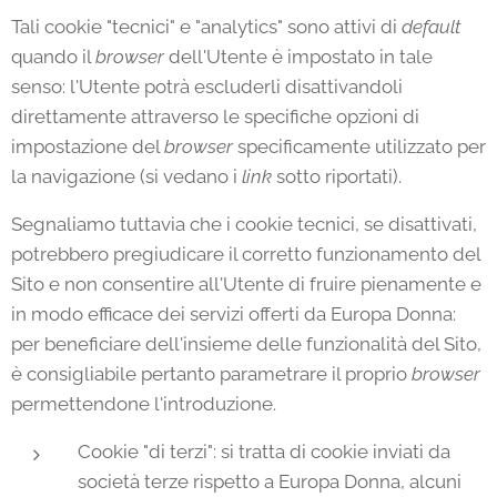
Tali cookie "tecnici" e "analytics" sono attivi di
default
quando il
browser
dell'Utente è impostato in tale
senso: l'Utente potrà escluderli disattivandoli
direttamente attraverso le specifiche opzioni di
impostazione del
browser
specificamente utilizzato per
la navigazione (si vedano i
link
sotto riportati).
Segnaliamo tuttavia che i cookie tecnici, se disattivati,
potrebbero pregiudicare il corretto funzionamento del
Sito e non consentire all'Utente di fruire pienamente e
in modo efficace dei servizi offerti da Europa Donna:
per beneficiare dell'insieme delle funzionalità del Sito,
è consigliabile pertanto parametrare il proprio
browser
permettendone l'introduzione.
Cookie "di terzi": si tratta di cookie inviati da
società terze rispetto a Europa Donna, alcuni