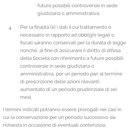
future possibili controversie in sede
giudiziaria o amministrativa;
Per la finalità (ii) i dati il cui trattamento è
necessario in rapporto ad obblighi legali o
fiscali saranno conservati per la durata di legge
nonché, al fine di assicurare il diritto di difesa
della Società con riferimento a future possibili
controversie in sede giudiziaria o
amministrativa, per un periodo pari al termine
di prescrizione delle azioni rilevanti,
aumentato di un periodo prudenziale di sei
mesi.
I termini indicati potranno essere prorogati nei casi in
cui la conservazione per un periodo successivo sia
richiesta in occasione di eventuali contenziosi,