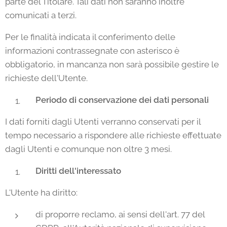
parte del Titolare. Tali dati non saranno inoltre
comunicati a terzi.
Per le finalità indicata il conferimento delle
informazioni contrassegnate con asterisco è
obbligatorio, in mancanza non sarà possibile gestire le
richieste dell'Utente.
Periodo di conservazione dei dati personali
I dati forniti dagli Utenti verranno conservati per il
tempo necessario a rispondere alle richieste effettuate
dagli Utenti e comunque non oltre 3 mesi.
Diritti dell'interessato
L'Utente ha diritto:
di proporre reclamo, ai sensi dell'art. 77 del