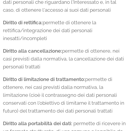
dati personali che riguardano l'Interessato e, in tal
caso, di ottenere l'accesso ai suoi dati personali
Diritto di rettifica:
permette di ottenere la
rettifica/integrazione dei dati personali
inesatti/incompleti
Diritto alla cancellazione:
permette di ottenere, nei
casi previsti dalla normativa, la cancellazione dei dati
personali trattati
Diritto di limitazione di trattamento:
permette di
ottenere, nei casi previsti dalla normativa, la
limitazione (cioè il contrassegno dei dati personali
conservati con l'obiettivo di limitarne il trattamento in
futuro) del trattamento dei dati personali trattati
Diritto alla portabilità dei dati:
permette di ricevere in