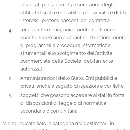
incaricati per la corretta esecuzione degli
obblighi fiscali e contabili o per far valere diritti,
interessi, pretese nascenti dal contratto;
tecnici informatici, unicamente nei limiti di
quanto necessario a garantire il funzionamento
di programmi e procedure informatiche
strumentali allo svolgimento dell'attività
commerciale della Società, debitamente
autorizzati;
Amministrazioni dello Stato, Enti pubblici e
privati, anche a seguito di ispezioni e verifiche;
soggetti che possono accedere ai dati in forza
di disposizioni di legge o di normativa
secondaria o comunitaria.
Viene indicata solo la categoria dei destinatari, in