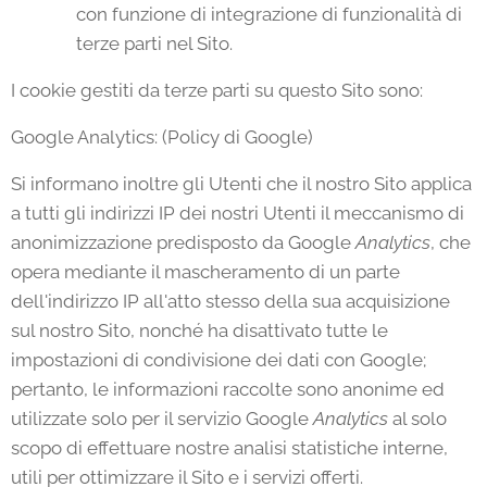
con funzione di integrazione di funzionalità di
terze parti nel Sito.
I cookie gestiti da terze parti su questo Sito sono:
Google Analytics: (Policy di Google)
Si informano inoltre gli Utenti che il nostro Sito applica
a tutti gli indirizzi IP dei nostri Utenti il meccanismo di
anonimizzazione predisposto da Google
Analytics
, che
opera mediante il mascheramento di un parte
dell'indirizzo IP all'atto stesso della sua acquisizione
sul nostro Sito, nonché ha disattivato tutte le
impostazioni di condivisione dei dati con Google;
pertanto, le informazioni raccolte sono anonime ed
utilizzate solo per il servizio Google
Analytics
al solo
scopo di effettuare nostre analisi statistiche interne,
utili per ottimizzare il Sito e i servizi offerti.