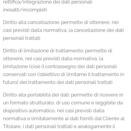
rettifica/integrazione dei dati personali
inesatti/incompleti
Diritto alla cancellazione: permette di ottenere, nei
casi previsti dalla normativa, la cancellazione dei dati
personali trattati
Diritto di limitazione di trattamento: permette di
ottenere, nei casi previsti dalla normativa, la
limitazione (cioè il contrassegno dei dati personali
conservati con l'obiettivo di limitarne il trattamento in
futuro) del trattamento dei dati personali trattati
Diritto alla portabilità dei dati: permette di ricevere in
un formato strutturato, di uso comune e leggibile da
dispositivo automatico, nei casi previsti dalla
normativa e limitatamente ai dati forniti dal Cliente al
Titolare, i dati personali trattati e analogamente il