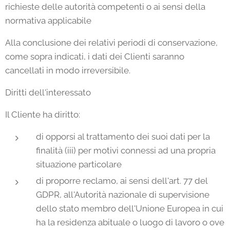
richieste delle autorità competenti o ai sensi della
normativa applicabile
Alla conclusione dei relativi periodi di conservazione,
come sopra indicati, i dati dei Clienti saranno
cancellati in modo irreversibile.
Diritti dell'interessato
Il Cliente ha diritto:
di opporsi al trattamento dei suoi dati per la
finalità (iii) per motivi connessi ad una propria
situazione particolare
di proporre reclamo, ai sensi dell'art. 77 del
GDPR, all'Autorità nazionale di supervisione
dello stato membro dell'Unione Europea in cui
ha la residenza abituale o luogo di lavoro o ove