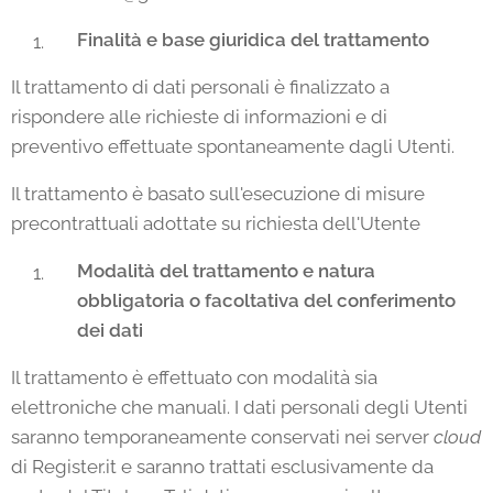
Finalità e base giuridica del trattamento
Il trattamento di dati personali è finalizzato a
rispondere alle richieste di informazioni e di
preventivo effettuate spontaneamente dagli Utenti.
Il trattamento è basato sull'esecuzione di misure
precontrattuali adottate su richiesta dell'Utente
Modalità del trattamento e natura
obbligatoria o facoltativa del conferimento
dei dati
Il trattamento è effettuato con modalità sia
elettroniche che manuali. I dati personali degli Utenti
saranno temporaneamente conservati nei server
cloud
di Register.it e saranno trattati esclusivamente da