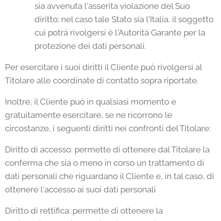
sia avvenuta l'asserita violazione del Suo
diritto; nel caso tale Stato sia l'Italia, il soggetto
cui potrà rivolgersi è l'Autorità Garante per la
protezione dei dati personali.
Per esercitare i suoi diritti il Cliente può rivolgersi al
Titolare alle coordinate di contatto sopra riportate.
Inoltre, il Cliente può in qualsiasi momento e
gratuitamente esercitare, se ne ricorrono le
circostanze, i seguenti diritti nei confronti del Titolare:
Diritto di accesso: permette di ottenere dal Titolare la
conferma che sia o meno in corso un trattamento di
dati personali che riguardano il Cliente e, in tal caso, di
ottenere l'accesso ai suoi dati personali
Diritto di rettifica: permette di ottenere la