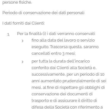
persone fisiche.
Periodo di conservazione dei dati personali
I dati forniti dai Clienti:
Per la finalità (i) i dati verranno conservati:
fino alla data del lavoro o servizio
eseguito. Trascorsa questa, saranno
cancellati entro 3 mesi;
per tutta la durata dell'incarico
conferito dai Clienti alla Società e,
successivamente, per un periodo di 10
anni aumentato prudenzialmente di sei
mesi, al fine di rispettare gli obblighi di
conservazione dei documenti di
trasporto e di assicurare il diritto di
difesa della Società con riferimento a