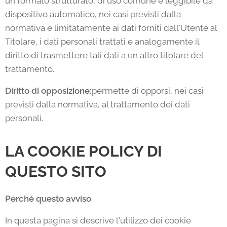
un formato strutturato, di uso comune e leggibile da
dispositivo automatico, nei casi previsti dalla
normativa e limitatamente ai dati forniti dall'Utente al
Titolare, i dati personali trattati e analogamente il
diritto di trasmettere tali dati a un altro titolare del
trattamento.
Diritto di opposizione:
permette di opporsi, nei casi
previsti dalla normativa, al trattamento dei dati
personali.
LA COOKIE POLICY DI
QUESTO SITO
Perché questo avviso
In questa pagina si descrive l'utilizzo dei cookie