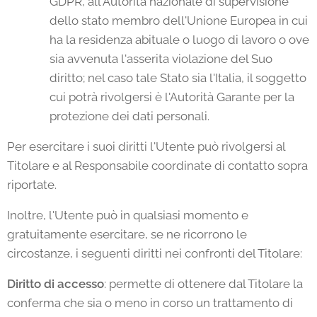
GDPR, all'Autorità nazionale di supervisione
dello stato membro dell'Unione Europea in cui
ha la residenza abituale o luogo di lavoro o ove
sia avvenuta l'asserita violazione del Suo
diritto; nel caso tale Stato sia l'Italia, il soggetto
cui potrà rivolgersi è l'Autorità Garante per la
protezione dei dati personali.
Per esercitare i suoi diritti l'Utente può rivolgersi al
Titolare e al Responsabile coordinate di contatto sopra
riportate.
Inoltre, l'Utente può in qualsiasi momento e
gratuitamente esercitare, se ne ricorrono le
circostanze, i seguenti diritti nei confronti del Titolare:
Diritto di accesso
: permette di ottenere dal Titolare la
conferma che sia o meno in corso un trattamento di