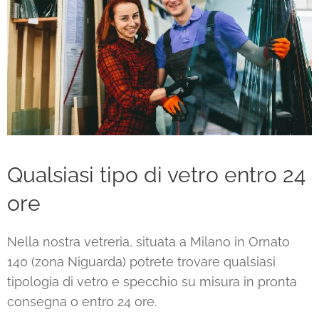
Qualsiasi tipo di vetro entro 24
ore
Nella nostra vetreria, situata a Milano in Ornato
140 (zona Niguarda) potrete trovare qualsiasi
tipologia di vetro e specchio su misura in pronta
consegna o entro 24 ore.