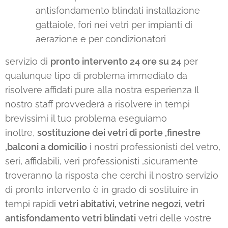
antisfondamento blindati installazione
gattaiole, fori nei vetri per impianti di
aerazione e per condizionatori
servizio di
pronto intervento 24 ore su 24
per
qualunque tipo di problema immediato da
risolvere affidati pure alla nostra esperienza Il
nostro staff provvederà a risolvere in tempi
brevissimi il tuo problema eseguiamo
inoltre,
sostituzione dei vetri di porte ,finestre
,balconi a domicilio
i nostri professionisti del vetro,
seri, affidabili, veri professionisti ,sicuramente
troveranno la risposta che cerchi il nostro servizio
di pronto intervento è in grado di sostituire in
tempi rapidi
vetri abitativi, vetrine negozi, vetri
antisfondamento vetri blindati
vetri delle vostre