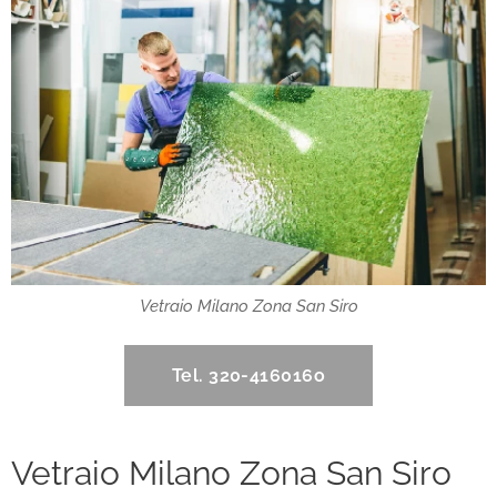
Vetraio Milano Zona San Siro
Tel. 320-416016o
Vetraio Milano Zona San Siro