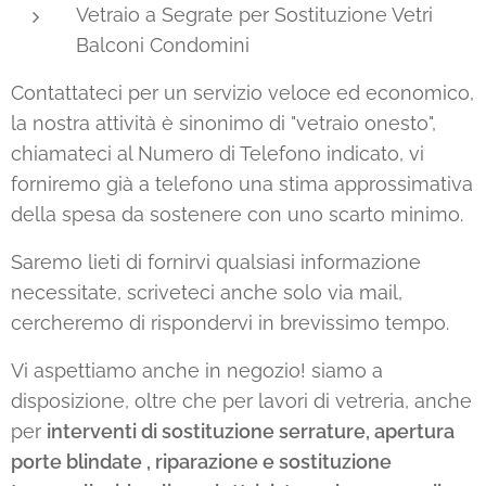
Vetraio a Segrate per Sostituzione Vetri
Balconi Condomini
Contattateci per un servizio veloce ed economico,
la nostra attività è sinonimo di "vetraio onesto",
chiamateci al Numero di Telefono indicato, vi
forniremo già a telefono una stima approssimativa
della spesa da sostenere con uno scarto minimo.
Saremo lieti di fornirvi qualsiasi informazione
necessitate, scriveteci anche solo via mail,
cercheremo di rispondervi in brevissimo tempo.
Vi aspettiamo anche in negozio! siamo a
disposizione, oltre che per lavori di vetreria, anche
per
interventi di sostituzione serrature, apertura
porte blindate , riparazione e sostituzione