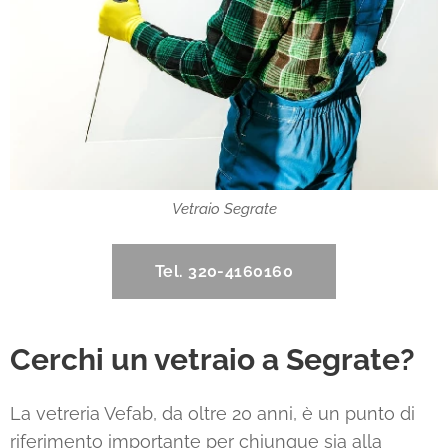
Vetraio Segrate
Tel. 320-4160160
Cerchi un vetraio a Segrate?
La vetreria Vefab, da oltre 20 anni, è un punto di
riferimento importante per chiunque sia alla