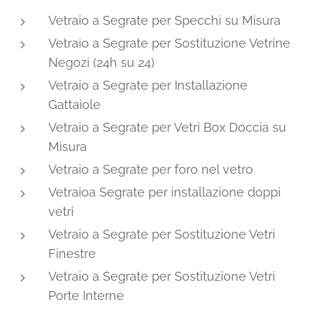
Vetraio a Segrate per Specchi su Misura
Vetraio a Segrate per Sostituzione Vetrine
Negozi (24h su 24)
Vetraio a Segrate per Installazione
Gattaiole
Vetraio a Segrate per Vetri Box Doccia su
Misura
Vetraio a Segrate per foro nel vetro
Vetraioa Segrate per installazione doppi
vetri
Vetraio a Segrate per Sostituzione Vetri
Finestre
Vetraio a Segrate per Sostituzione Vetri
Porte Interne