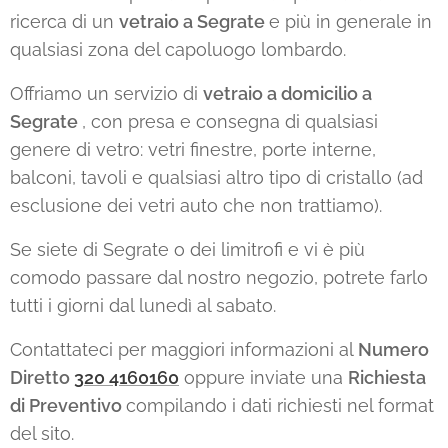
ricerca di un
vetraio a Segrate
e più in generale in
qualsiasi zona del capoluogo lombardo.
Offriamo un servizio di
vetraio a domicilio a
Segrate
, con presa e consegna di qualsiasi
genere di vetro: vetri finestre, porte interne,
balconi, tavoli e qualsiasi altro tipo di cristallo (ad
esclusione dei vetri auto che non trattiamo).
Se siete di Segrate o dei limitrofi e vi è più
comodo passare dal nostro negozio, potrete farlo
tutti i giorni dal lunedì al sabato.
Contattateci per maggiori informazioni al
Numero
Diretto
320 4160160
oppure inviate una
Richiesta
di Preventivo
compilando i dati richiesti nel format
del sito.