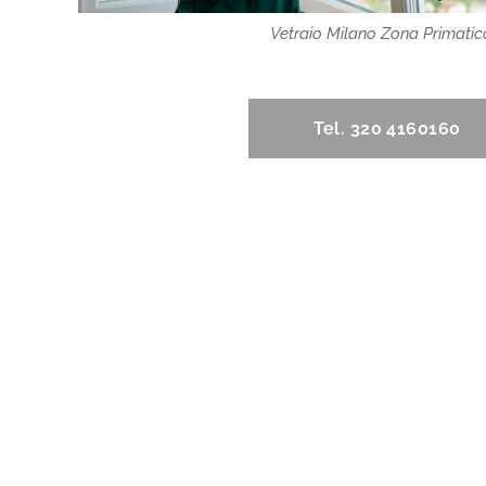
Vetraio Milano Zona Primatic
Tel. 320 4160160