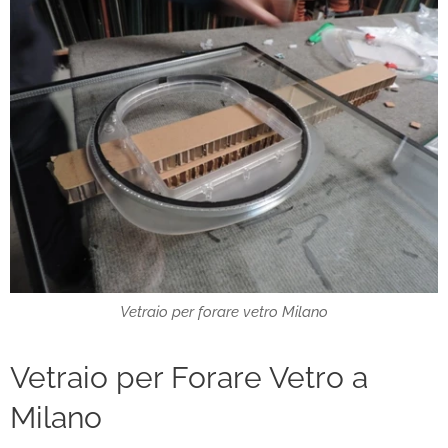
Vetraio per forare vetro Milano
Vetraio per Forare Vetro a
Milano