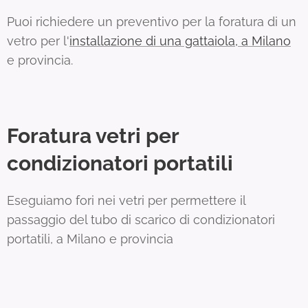
Puoi richiedere un preventivo per la foratura di un
vetro per l'
installazione di una gattaiola, a Milano
e provincia.
Foratura vetri per
condizionatori portatili
Eseguiamo fori nei vetri per permettere il
passaggio del tubo di scarico di condizionatori
portatili, a Milano e provincia