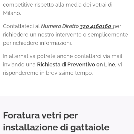
competitive rispetto alla media dei vetrai di
Milano.
Contattateci al
Numero Diretto
320 4160160
per
richiedere un nostro intervento o semplicemente
per richiedere informazioni.
In alternativa potrete anche contattarci via mail
inviando una
Richiesta di Preventivo on Line
, vi
risponderemo in brevissimo tempo.
Foratura vetri per
installazione di gattaiole