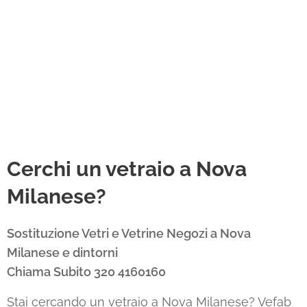
Cerchi un vetraio a Nova
Milanese?
Sostituzione Vetri e Vetrine Negozi a Nova
Milanese e dintorni
Chiama Subito 320 4160160
Stai cercando un vetraio a Nova Milanese? Vefab