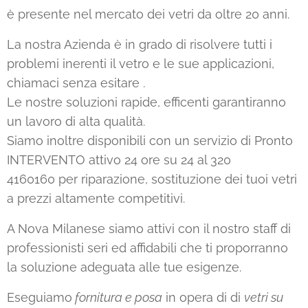
è presente nel mercato dei vetri da oltre 20 anni.
La nostra Azienda è in grado di risolvere tutti i
problemi inerenti il vetro e le sue applicazioni,
chiamaci senza esitare .
Le nostre soluzioni rapide, efficenti garantiranno
un lavoro di alta qualità.
Siamo inoltre disponibili con un servizio di Pronto
INTERVENTO attivo 24 ore su 24 al 320
4160160 per riparazione, sostituzione dei tuoi vetri
a prezzi altamente competitivi.
A Nova Milanese siamo attivi con il nostro staff di
professionisti seri ed affidabili che ti proporranno
la soluzione adeguata alle tue esigenze.
Eseguiamo
fornitura e posa
in opera di di
vetri su