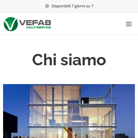
Disponibili 7 giorni su 7
Chi siamo