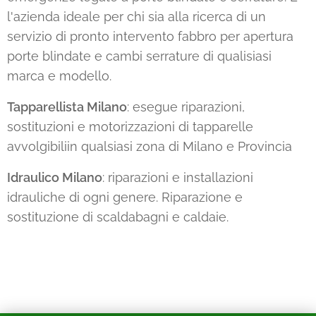
l'azienda ideale per chi sia alla ricerca di un
servizio di pronto intervento fabbro per apertura
porte blindate e cambi serrature di qualisiasi
marca e modello.
Tapparellista Milano
: esegue riparazioni,
sostituzioni e motorizzazioni di tapparelle
avvolgibiliin qualsiasi zona di Milano e Provincia
Idraulico Milano
: riparazioni e installazioni
idrauliche di ogni genere. Riparazione e
sostituzione di scaldabagni e caldaie.