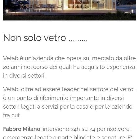
Non solo vetro ..........
Vefab è un'azienda che opera sul mercato da oltre
20 anni nel corso dei quali ha acquisito esperienza
in diversi settori.
Vefab, oltre ad essere leader nel settore del vetro,
è un punto di riferimento importante in diversi
settori legati a servizi per la casa e per le aziende
tra cui:
Fabbro Milano
: interviene 24h su 24 per risolvere
emergenze legate a porte blindate e serrature. E'