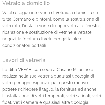
Vetraio a domicilio
Vefab esegue interventi di vetraio a domicilio su
tutta Cormano e dintorni, come la sostituzione di
vetri rotti, l'installazione di doppi vetri alle finestre,
riparazione e sostituzione di vetrine e vetrate
negozi, la foratura di vetri per gattaiole e
condizionatori portatili
Lavori di vetreria
La ditta VEFAB, con sede a Cusano Milanino a
realizza nella sua vetreria qualsiasi tipologia di
vetro per ogni esigenza, per questo motivo
potrete richiedere il taglio, la fornitura ed anche
l'installazione di vetri temperati, vetri satinati, vetri
float, vetri camera e qualsiasi altra tipologia.