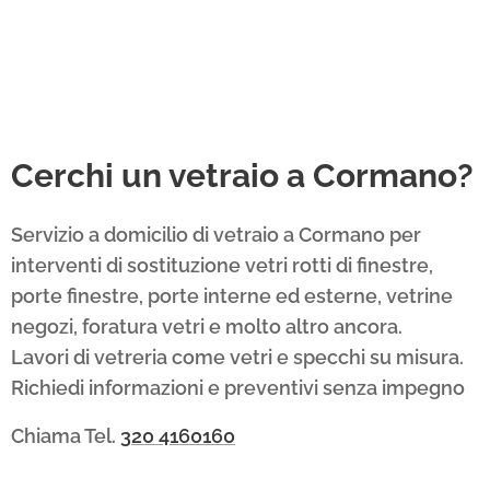
Cerchi un vetraio a Cormano?
Servizio a domicilio di vetraio a Cormano per
interventi di sostituzione vetri rotti di finestre,
porte finestre, porte interne ed esterne, vetrine
negozi, foratura vetri e molto altro ancora.
Lavori di vetreria come vetri e specchi su misura.
Richiedi informazioni e preventivi senza impegno
Chiama Tel.
320 4160160