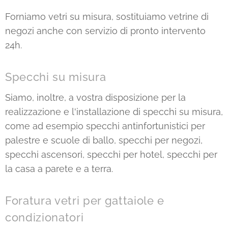
Forniamo vetri su misura, sostituiamo vetrine di
negozi anche con servizio di pronto intervento
24h.
Specchi su misura
Siamo, inoltre, a vostra disposizione per la
realizzazione e l'installazione di specchi su misura,
come ad esempio specchi antinfortunistici per
palestre e scuole di ballo, specchi per negozi,
specchi ascensori, specchi per hotel, specchi per
la casa a parete e a terra.
Foratura vetri per gattaiole e
condizionatori