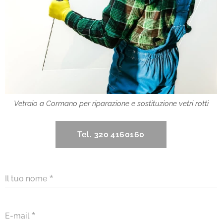
Vetraio a Cormano per riparazione e sostituzione vetri rotti
Tel. 320 4160160
Il tuo nome
E-mail